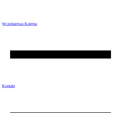
Wcześniejsza
Kolejna
Kontakt