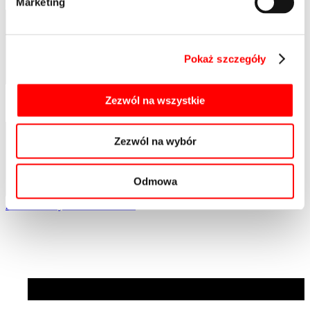
Marketing
Pokaż szczegóły
Zezwól na wszystkie
Zezwól na wybór
Odmowa
Zobacz wszystkie aktualności