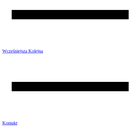
Wcześniejsza
Kolejna
Kontakt