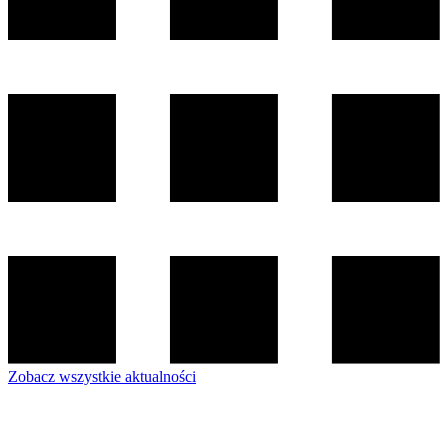
Zobacz wszystkie aktualności