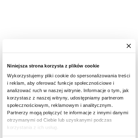
Niniejsza strona korzysta z plików cookie
Wykorzystujemy pliki cookie do spersonalizowania treści
i reklam, aby oferować funkcje społecznościowe i
analizować ruch w naszej witrynie. Informacje o tym, jak
korzystasz z naszej witryny, udostępniamy partnerom
społecznościowym, reklamowym i analitycznym.
Partnerzy mogą połączyć te informacje z innymi danymi
otrzymanymi od Ciebie lub uzyskanymi podczas
korzystania z ich usług.