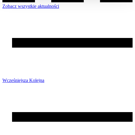
Zobacz wszystkie aktualności
Wcześniejsza
Kolejna