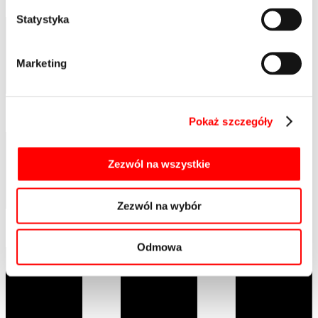
Statystyka
Marketing
Pokaż szczegóły
Zezwól na wszystkie
Zezwól na wybór
Odmowa