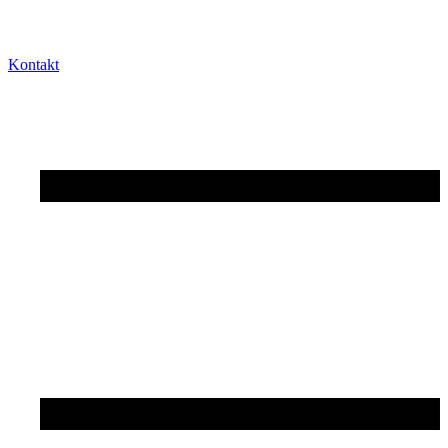
Kontakt