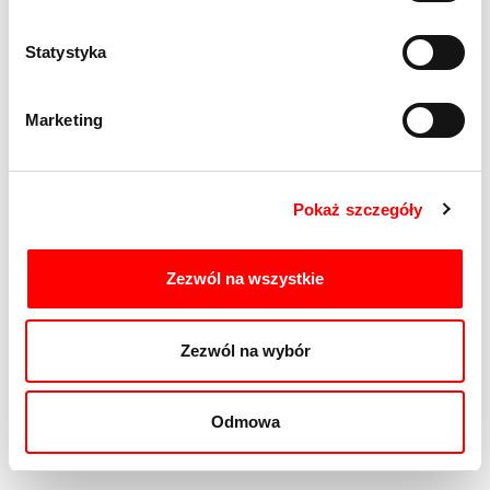
Statystyka
Marketing
Pokaż szczegóły
Zezwól na wszystkie
Zezwól na wybór
Odmowa