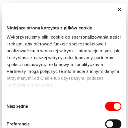
Niniejsza strona korzysta z plików cookie
Wykorzystujemy pliki cookie do spersonalizowania treści
i reklam, aby oferować funkcje społecznościowe i
analizować ruch w naszej witrynie. Informacje o tym, jak
korzystasz z naszej witryny, udostępniamy partnerom
społecznościowym, reklamowym i analitycznym.
Partnerzy mogą połączyć te informacje z innymi danymi
otrzymanymi od Ciebie lub uzyskanymi podczas
korzystania z ich usług.
Wybór
Niezbędne
zgody
Preferencje