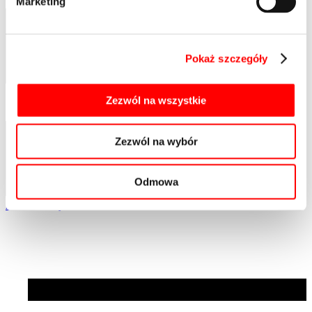
Marketing
Pokaż szczegóły
Zezwól na wszystkie
Zezwól na wybór
Odmowa
Zobacz wszystkie aktualności