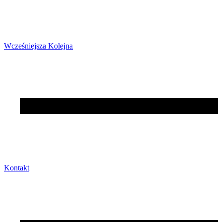
Wcześniejsza
Kolejna
Kontakt