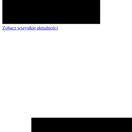
Zobacz wszystkie aktualności