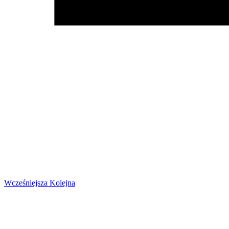
Wcześniejsza
Kolejna