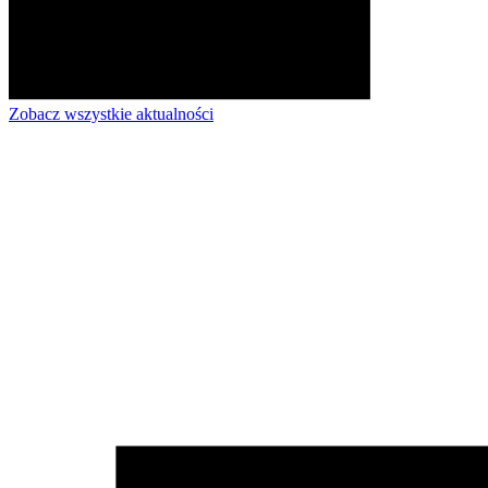
Zobacz wszystkie aktualności