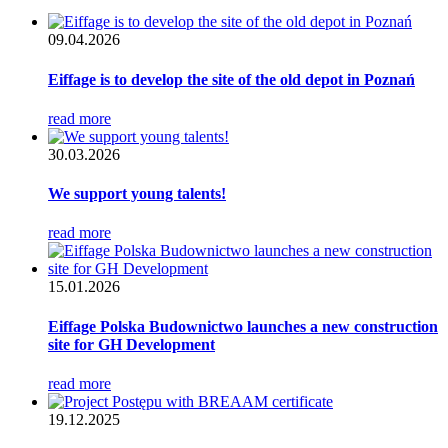
09.04.2026
Eiffage is to develop the site of the old depot in Poznań
read more
30.03.2026
We support young talents!
read more
15.01.2026
Eiffage Polska Budownictwo launches a new construction
site for GH Development
read more
19.12.2025